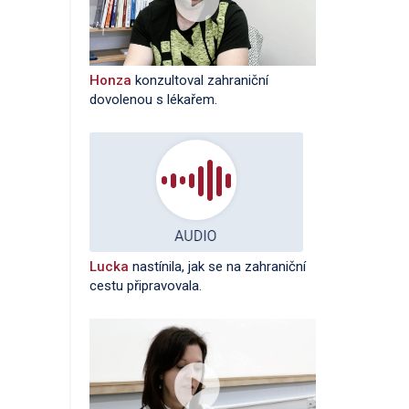
Honza
konzultoval zahraniční
dovolenou s lékařem.
Lucka
nastínila, jak se na zahraniční
cestu připravovala.