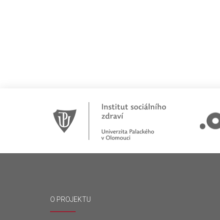
O PROJEKTU