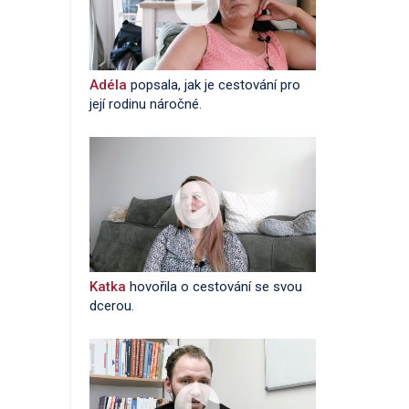
Adéla
popsala, jak je cestování pro
její rodinu náročné.
Katka
hovořila o cestování se svou
dcerou.