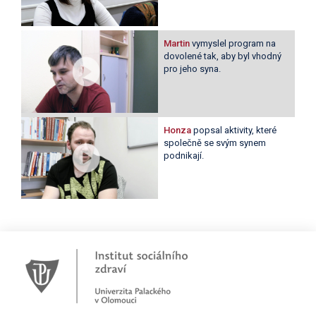
Martin
vymyslel program na
dovolené tak, aby byl vhodný
pro jeho syna.
Honza
popsal aktivity, které
společně se svým synem
podnikají.