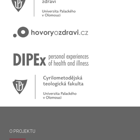
O PROJEKTU