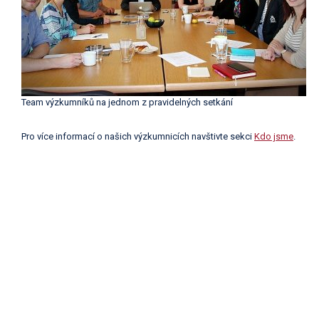
Team výzkumníků na jednom z pravidelných setkání
Pro více informací o našich výzkumnicích navštivte sekci
Kdo jsme
.