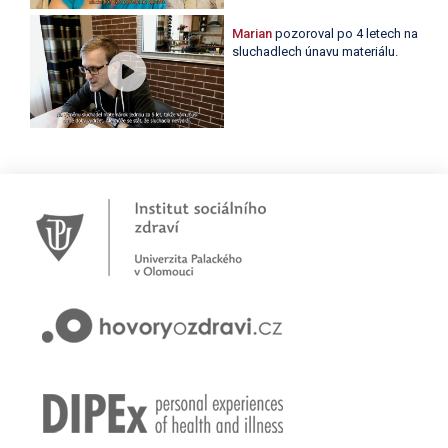
Marian
pozoroval po 4 letech na
sluchadlech únavu materiálu.