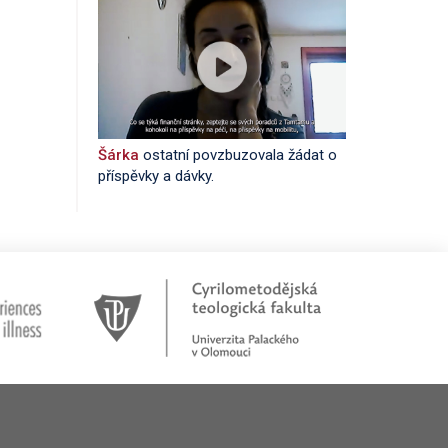
Šárka
ostatní povzbuzovala žádat o
příspěvky a dávky.