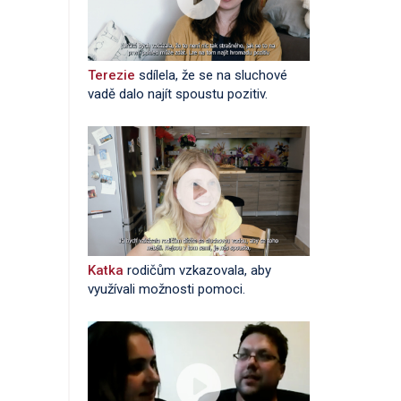
Terezie
sdílela, že se na sluchové
vadě dalo najít spoustu pozitiv.
Katka
rodičům vzkazovala, aby
využívali možnosti pomoci.