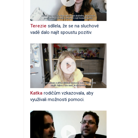
Terezie
sdílela, že se na sluchové
vadě dalo najít spoustu pozitiv.
Katka
rodičům vzkazovala, aby
využívali možnosti pomoci.