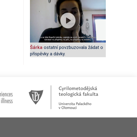
Šárka
ostatní povzbuzovala žádat o
příspěvky a dávky.