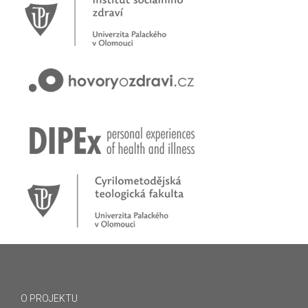
O PROJEKTU