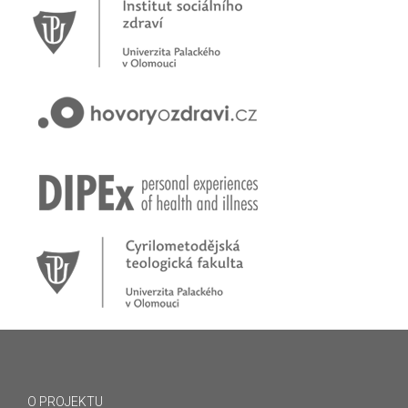
O PROJEKTU