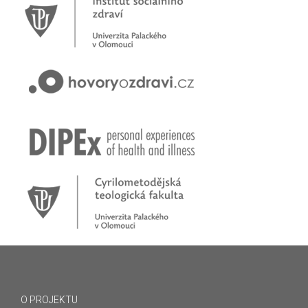
O PROJEKTU