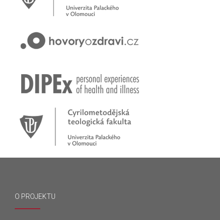
O PROJEKTU