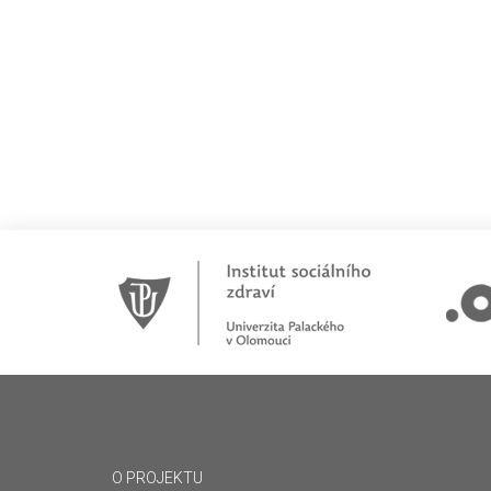
O PROJEKTU