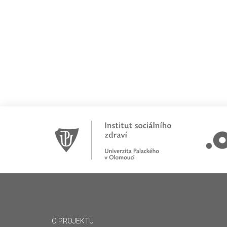
O PROJEKTU