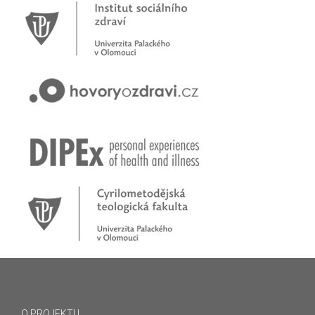
O PROJEKTU