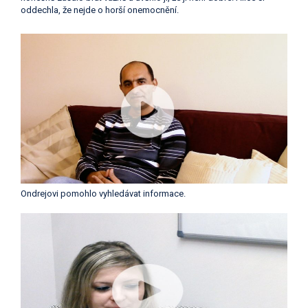
oddechla, že nejde o horší onemocnění.
Ondrejovi pomohlo vyhledávat informace.