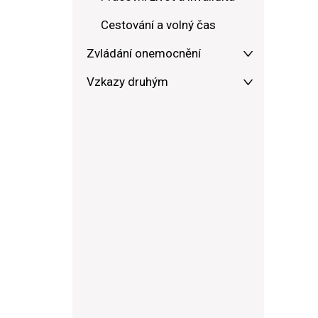
Cestování a volný čas
Zvládání onemocnění
Vzkazy druhým