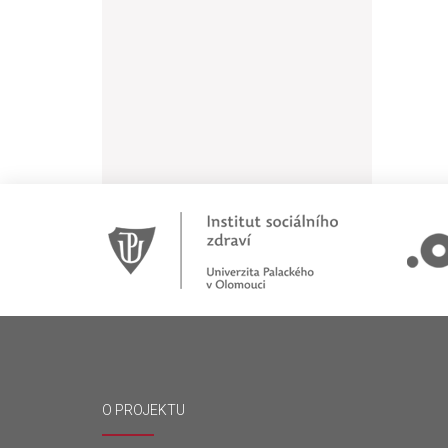
O PROJEKTU