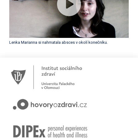
Lenka Marianna si nahmatala absces v okolí konečníku.