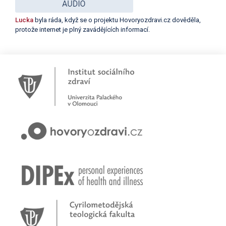
Lucka
byla ráda, když se o projektu Hovoryozdravi.cz dověděla,
protože internet je plný zavádějících informací.