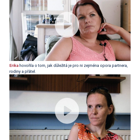
Erika
hovořila o tom, jak důležitá je pro ni zejména opora partnera,
rodiny a přátel.