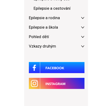
Epilepsie a cestování
Epilepsie a rodina
Epilepsie a škola
Pohled dětí
Vzkazy druhým