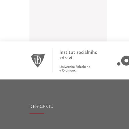
O PROJEKTU